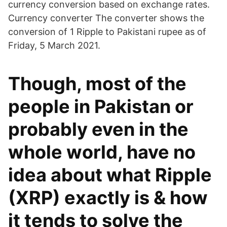
currency conversion based on exchange rates.
Currency converter The converter shows the
conversion of 1 Ripple to Pakistani rupee as of
Friday, 5 March 2021.
Though, most of the
people in Pakistan or
probably even in the
whole world, have no
idea about what Ripple
(XRP) exactly is & how
it tends to solve the