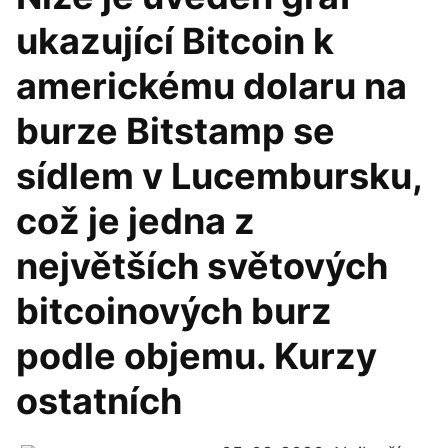
ukazující Bitcoin k
americkému dolaru na
burze Bitstamp se
sídlem v Lucembursku,
což je jedna z
největších světových
bitcoinových burz
podle objemu. Kurzy
ostatních